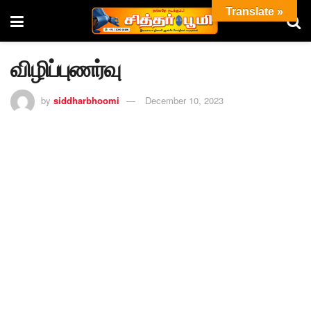
Translate »
விழிப்புணர்வு
by
siddharbhoomi
December 10, 2023