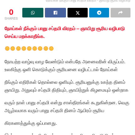
0
SHARES
நோய்கள் நீக்கும் பானு சப்தமி விரதம் – ஞாயிறு சூரிய வழிபாடு
செய்ய மறக்காதீங்க.
நோயற்ற வாழ்வு வாழ வேண்டும் என்பதே அனைவரின் விருப்பம்.
உலகிற்கு ஒளி கொடுக்கும் சூரியனை வழிபட்டால் நோய்கள்
நீங்கும் எதிரிகள் தொல்லை ஒளியும். சூரியனுக்கு உகந்த தினம்
ஞாயிறு. அதுவும் சப்தமி திதியும், ஞாயிற்றுக் கிழமையும் ஒன்றாக
வரும் நாள் பானு சப்தமி என்று சாஸ்திரங்கள் கூறுகின்றன. வெகு
அபூர்வமாக வரும் பானு சப்தமி தினம் ஆயிரம் சூரிய
கிரகணத்துக்கு ஒப்பானது.