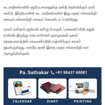
வடமாநிலங்களில் சூரியபகவானுக்கு நன்றி தெரிவிக்கும் நாள்
உண்டு. இந்தியாவின் வட மாநிலங்களில் இது மஹர சங்கராந்தி
எனவும் சங்கராந்தி எனவும் கொண்டாடப்படுகிறது.
மகரம் என்றால் சூரியன் என்று பொருள். பகலவன்/பரிதி தனுர்
ராசியில் இருந்து மகர ராசியின் நுழைவதன் மூலம்
உத்தரயானத்தில் பகலவன்/பரிதி சஞ்சரிக்கும் காலம்
துவங்குகிறது. எனவே தான் இதை மஹர சங்கராந்தி என
அழைக்கின்றனர்.