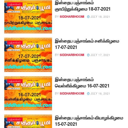
இன்றைய பஞ்சாங்கம்
பஞ்சாங்கம்
ஞாயிற்றுக்கிழமை 18-07-2021
BY
SIDDHARBHOOMI
JULY 18, 2021
இன்றைய பஞ்சாங்கம் சனிக்கிழமை
பஞ்சாங்கம்
17-07-2021
BY
SIDDHARBHOOMI
JULY 17, 2021
இன்றைய பஞ்சாங்கம்
பஞ்சாங்கம்
வெள்ளிக்கிழமை 16-07-2021
BY
SIDDHARBHOOMI
JULY 16, 2021
இன்றைய பஞ்சாங்கம் வியாழக்கிழமை
பஞ்சாங்கம்
15-07-2021