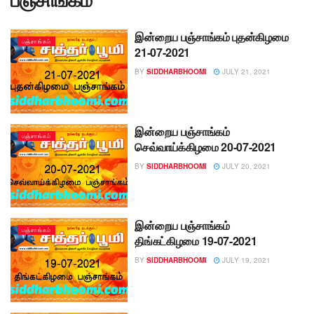
இன்றைய பஞ்சாங்கம் புதன்கிழமை
பஞ்சாங்கம்
21-07-2021
BY
SIDDHARBHOOMI
JULY 21, 2021
இன்றைய பஞ்சாங்கம்
பஞ்சாங்கம்
செவ்வாய்க்கிழமை 20-07-2021
BY
SIDDHARBHOOMI
JULY 20, 2021
இன்றைய பஞ்சாங்கம்
பஞ்சாங்கம்
திங்கட்கிழமை 19-07-2021
BY
SIDDHARBHOOMI
JULY 19, 2021