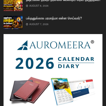
AUGUST 8, 2026
பக்தனுக்காக பரமாத்மா என்ன செய்வார்?
AUGUST 7, 2026