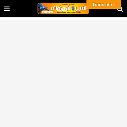
Translate »