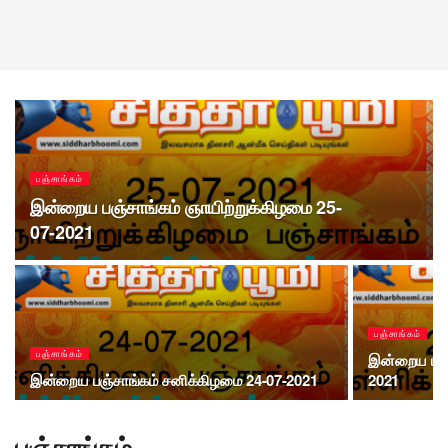
பஞ்சாங்கம்
இன்றைய பஞ்சாங்கம் ஞாயிற்றுக்கிழமை 25-
07-2021
பஞ்சாங்கம்
பஞ்சாங்கம்
இன்றைய பஞ்
இன்றைய பஞ்சாங்கம் சனிக்கிழமை 24-07-2021
2021
பஞ்சாங்கம்