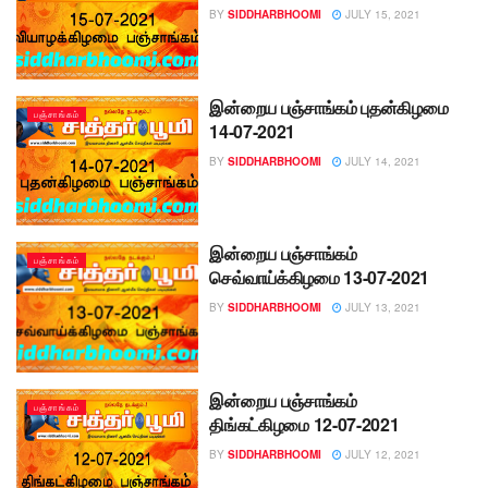
BY
SIDDHARBHOOMI
JULY 15, 2021
இன்றைய பஞ்சாங்கம் புதன்கிழமை
பஞ்சாங்கம்
14-07-2021
BY
SIDDHARBHOOMI
JULY 14, 2021
இன்றைய பஞ்சாங்கம்
பஞ்சாங்கம்
செவ்வாய்க்கிழமை 13-07-2021
BY
SIDDHARBHOOMI
JULY 13, 2021
இன்றைய பஞ்சாங்கம்
பஞ்சாங்கம்
திங்கட்கிழமை 12-07-2021
BY
SIDDHARBHOOMI
JULY 12, 2021