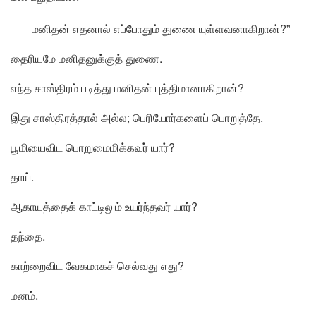
மனிதன் எதனால் எப்போதும் துணை யுள்ளவனாகிறான்?”
தைரியமே மனிதனுக்குத் துணை.
எந்த சாஸ்திரம் படித்து மனிதன் புத்திமானாகிறான்?
இது சாஸ்திரத்தால் அல்ல; பெரியோர்களைப் பொறுத்தே.
பூமியைவிட பொறுமைமிக்கவர் யார்?
தாய்.
ஆகாயத்தைக் காட்டிலும் உயர்ந்தவர் யார்?
தந்தை.
காற்றைவிட வேகமாகச் செல்வது எது?
மனம்.