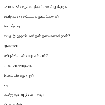
சுகம் நல்லொழுக்கத்தில் நிலைபெறுகிறது.
மனிதன் எதைவிட்டால் துயரமில்லை?
கோபத்தை.
எதை இழந்தால் மனிதன் தனவானாகிறான்?
ஆசையை
மகிழ்ச்சியுடன் வாழ்பவர் யார்?
கடன் வாங்காதவர்.
வேகம் மிக்கது எது?
நதி.
வெற்றிக்கு அடிப்படை எது?
விடாமுயற்சி.