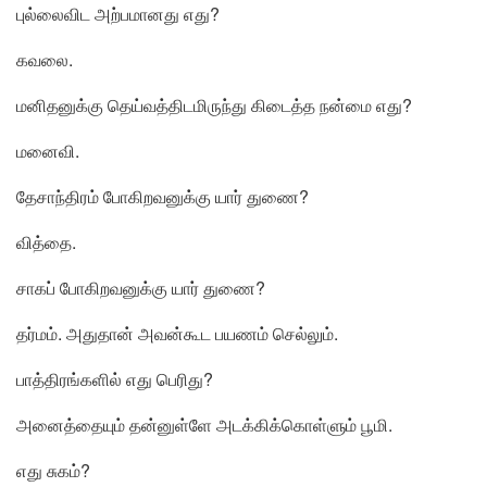
புல்லைவிட அற்பமானது எது?
கவலை.
மனிதனுக்கு தெய்வத்திடமிருந்து கிடைத்த நன்மை எது?
மனைவி.
தேசாந்திரம் போகிறவனுக்கு யார் துணை?
வித்தை.
சாகப் போகிறவனுக்கு யார் துணை?
தர்மம். அதுதான் அவன்கூட பயணம் செல்லும்.
பாத்திரங்களில் எது பெரிது?
அனைத்தையும் தன்னுள்ளே அடக்கிக்கொள்ளும் பூமி.
எது சுகம்?