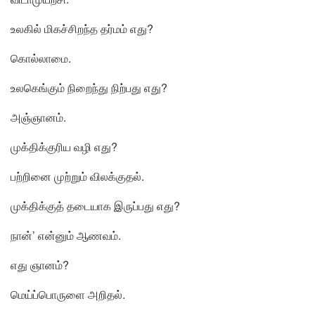
உலகில் மிகச்சிறந்த தர்மம் எது?
கொல்லாமை.
உலகெங்கும் நிறைந்து நிற்பது எது?
அஞ்ஞானம்.
முக்திக்குரிய வழி எது?
பற்றினை முற்றும் விலக்குதல்.
முக்திக்குத் தடையாக இருப்பது எது?
நான்’ என்னும் ஆணவம்.
எது ஞானம்?
மெய்ப்பொருளை அறிதல்.