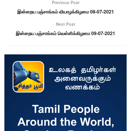
Previous Post
இன்றைய பஞ்சாங்கம் வியாழக்கிழமை 08-07-2021
Next Post
இன்றைய பஞ்சாங்கம் வெள்ளிக்கிழமை 09-07-2021