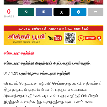
0
SHARES
சங்கடஹர சதுர்த்தி
சங்கடஹர சதுர்த்தி விரதத்தின் சிறப்புகளும் பலன்களும்.
01.11.23 புதன்கிழமை சங்கடஹர சதுர்த்தி
விநாயகப் பெருமானை வழிபாடு செய்வதற்கு பல விரத தினங்கள்
இருந்தாலும், விரதத்தில் மிகச் சிறந்ததும், சங்கடங்கள்
அனைத்தையும் தீர்க்கக்கூடிய சங்கடஹர சதுர்த்தியில் விரதம்
இருந்தால் அளவுக்கடந்த ஆனந்தத்தை அடையலாம். சகல