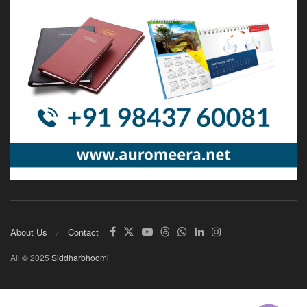
About Us
Contact
All © 2025
Siddharbhoomi