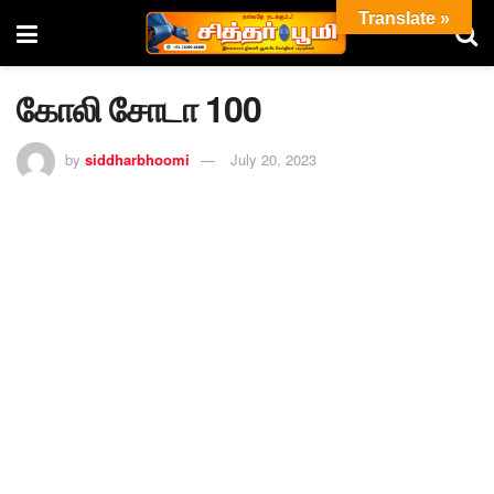
Translate »
கோலி சோடா 100
by
siddharbhoomi
July 20, 2023