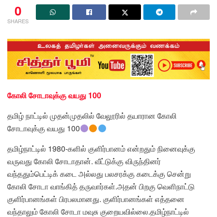
0
SHARES
கோலி சோடாவுக்கு வயது 100
தமிழ் நாட்டில் முதன்முதலில் வேலூரில் தயாரான கோலி
சோடாவுக்கு வயது 100
தமிழ்நாட்டில் 1980-களில் குளிர்பானம் என்றதும் நினைவுக்கு
வருவது கோலி சோடாதான். வீட்டுக்கு விருந்தினர்
வந்ததும்பெட்டிக் கடை அல்லது பலசரக்கு கடைக்கு சென்று
கோலி சோடா வாங்கித் தருவார்கள்.அதன் பிறகு வெளிநாட்டு
குளிர்பானங்கள் பிரபலமானது. குளிர்பானங்கள் எத்தனை
வந்தாலும் கோலி சோடா மவுசு குறையவில்லை.தமிழ்நாட்டில்