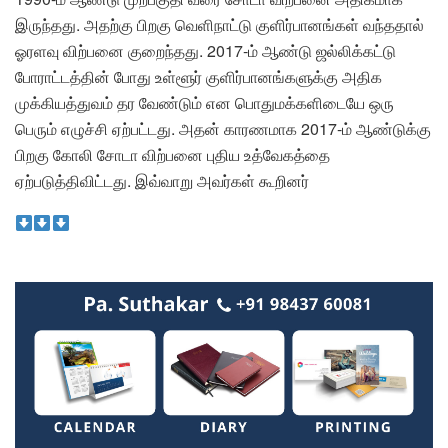
இருந்தது. அதற்கு பிறகு வெளிநாட்டு குளிர்பானங்கள் வந்ததால்
ஓரளவு விற்பனை குறைந்தது. 2017-ம் ஆண்டு ஜல்லிக்கட்டு
போராட்டத்தின் போது உள்ளூர் குளிர்பானங்களுக்கு அதிக
முக்கியத்துவம் தர வேண்டும் என பொதுமக்களிடையே ஒரு
பெரும் எழுச்சி ஏற்பட்டது. அதன் காரணமாக 2017-ம் ஆண்டுக்கு
பிறகு கோலி சோடா விற்பனை புதிய உத்வேகத்தை
ஏற்படுத்திவிட்டது. இவ்வாறு அவர்கள் கூறினர்