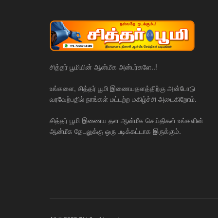
சித்தர் பூமியின் ஆன்மீக அன்பர்களே..!
உங்களை, சித்தர் பூமி இணையதளத்திற்கு அன்போடு
வரவேற்பதில் நாங்கள் மட்டற்ற மகிழ்ச்சி அடைகிறோம்.
சித்தர் பூமி இணைய தள ஆன்மீக செய்திகள் உங்களின்
ஆன்மீக தேடலுக்கு ஒரு படிக்கட்டாக இருக்கும்.