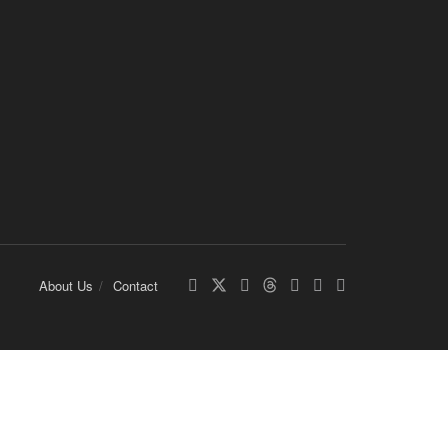
About Us
Contact