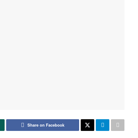
Share on Facebook