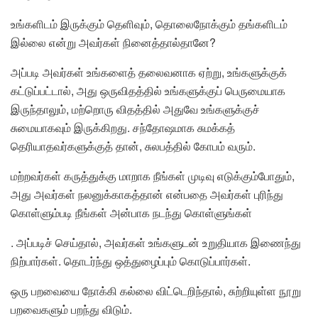
உங்களிடம் இருக்கும் தெளிவும், தொலைநோக்கும் தங்களிடம்
இல்லை என்று அவர்கள் நினைத்தால்தானே?
அப்படி அவர்கள் உங்களைத் தலைவனாக ஏற்று, உங்களுக்குக்
கட்டுப்பட்டால், அது ஒருவிதத்தில் உங்களுக்குப் பெருமையாக
இருந்தாலும், மற்றொரு விதத்தில் அதுவே உங்களுக்குச்
சுமையாகவும் இருக்கிறது. சந்தோஷமாக சுமக்கத்
தெரியாதவர்களுக்குத் தான், சுலபத்தில் கோபம் வரும்.
மற்றவர்கள் கருத்துக்கு மாறாக நீங்கள் முடிவு எடுக்கும்போதும்,
அது அவர்கள் நலனுக்காகத்தான் என்பதை அவர்கள் புரிந்து
கொள்ளும்படி நீங்கள் அன்பாக நடந்து கொள்ளுங்கள்
. அப்படிச் செய்தால், அவர்கள் உங்களுடன் உறுதியாக இணைந்து
நிற்பார்கள். தொடர்ந்து ஒத்துழைப்பும் கொடுப்பார்கள்.
ஒரு பறவையை நோக்கி கல்லை விட்டெறிந்தால், சுற்றியுள்ள நூறு
பறவைகளும் பறந்து விடும்.