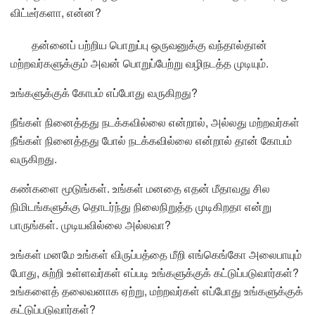
விட்டீர்களா, என்ன?
தன்னைப் பற்றிய பொறுப்பு ஒருவனுக்கு வந்தால்தான்
மற்றவர்களுக்கும் அவன் பொறுப்பேற்று வழிநடத்த முடியும்.
உங்களுக்குக் கோபம் எப்போது வருகிறது?
நீங்கள் நினைத்தது நடக்கவில்லை என்றால், அல்லது மற்றவர்கள்
நீங்கள் நினைத்தது போல் நடக்கவில்லை என்றால் தான் கோபம்
வருகிறது.
கண்களை மூடுங்கள். உங்கள் மனதை எதன் மீதாவது சில
நிமிடங்களுக்கு தொடர்ந்து நிலைநிறுத்த முடிகிறதா என்று
பாருங்கள். முடியவில்லை அல்லவா?
உங்கள் மனமே உங்கள் விருப்பத்தை மீறி எங்கெங்கோ அலைபாயும்
போது, சுற்றி உள்ளவர்கள் எப்படி உங்களுக்குக் கட்டுப்படுவார்கள்?
உங்களைத் தலைவனாக ஏற்று, மற்றவர்கள் எப்போது உங்களுக்குக்
கட்டுப்படுவார்கள்?