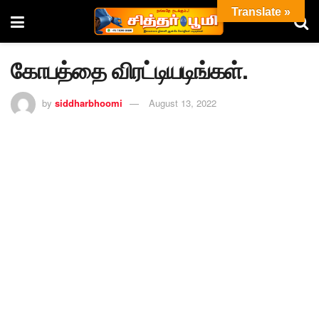
Translate »
கோபத்தை விரட்டியடிங்கள்.
by
siddharbhoomi
August 13, 2022