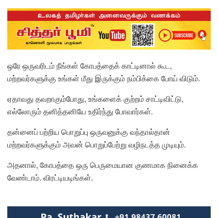
ஒரே ஒருவரிடம் நீங்கள் கோபத்தைக் காட்டினால் கூட,
மற்றவர்களுக்கு உங்கள் மீது இருக்கும் நம்பிக்கை போய் விடும்.
ஏதாவது தவறாகும்போது, உங்களைக் குற்றம் சாட்டிவிட்டு,
எல்லோரும் தனித்தனியே உதிர்ந்து போவார்கள்.
தன்னைப் பற்றிய பொறுப்பு ஒருவனுக்கு வந்தால்தான்
மற்றவர்களுக்கும் அவன் பொறுப்பேற்று வழிநடத்த முடியும்.
அதனால், கோபத்தை ஒரு பெருமையான குணமாக நினைக்க
வேண்டாம். விரட்டியடிங்கள்.