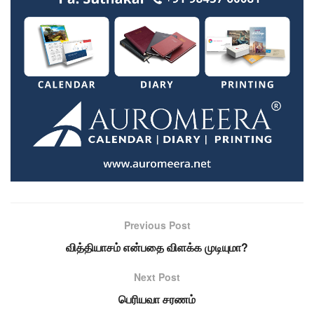
Previous Post
வித்தியாசம் என்பதை விளக்க முடியுமா?
Next Post
பெரியவா சரணம்