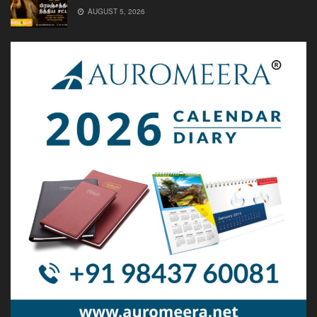
AUGUST 5, 2026