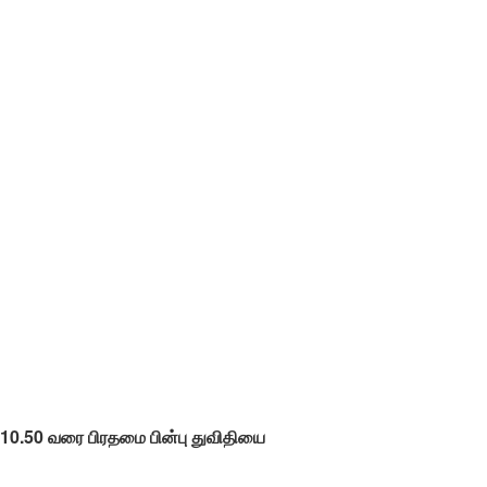
10.50 வரை பிரதமை பின்பு துவிதியை