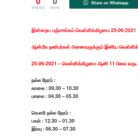
0
0
Share on Whatsapp
SHARES
VIEWS
இன்றைய பஞ்சாங்கம் வெள்ளிக்கிழமை 25-06-2021
ஆன்மீக நண்பர்கள் அனைவருக்கும் இனிய வெள்ளி
25-06-2021 – வெள்ளிக்கிழமை ஆனி 11 பிலவ வருட
நல்ல நேரம் :
காலை : 09.30 – 10.30
மாலை : 04.30 – 05.30
கௌரி நல்ல நேரம் :
பகல் : 12.30 – 01.30
இரவு : 06.30 – 07.30