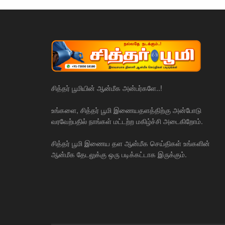
சித்தர் பூமியின் ஆன்மீக அன்பர்களே..!
உங்களை, சித்தர் பூமி இணையதளத்திற்கு அன்போடு
வரவேற்பதில் நாங்கள் மட்டற்ற மகிழ்ச்சி அடைகிறோம்.
சித்தர் பூமி இணைய தள ஆன்மீக செய்திகள் உங்களின்
ஆன்மீக தேடலுக்கு ஒரு படிக்கட்டாக இருக்கும்.