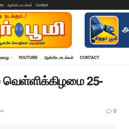
ube
ஆன்மீக பாடல்கள்
Contact
ரலாறு
YOUTUBE
ஆன்மீக பாடல்கள்
CONTACT
 வெள்ளிக்கிழமை 25-
0
கம்