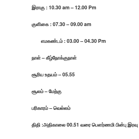
இராகு : 10.30 am – 12.00 Pm
குளிகை : 07.30 – 09.00 am
எமகண்டம் : 03.00 – 04.30 Pm
நாள் – கீழ்நோக்குநாள்
சூரிய உதயம் – 05.55
சூலம் – மேற்கு
பரிகாரம் – வெல்லம்
திதி :அதிகாலை 00.51 வரை பௌர்ணமி பின்பு இரவு 