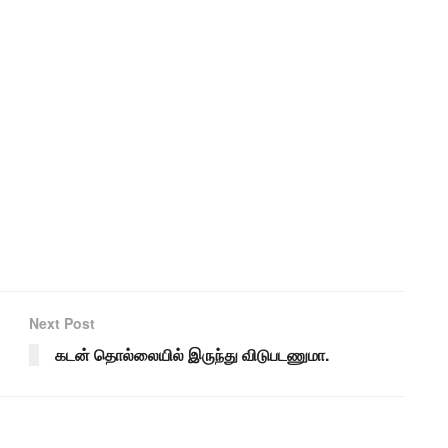
Next Post
கடன் தொல்லையில் இருந்து விடுபடணுமா.