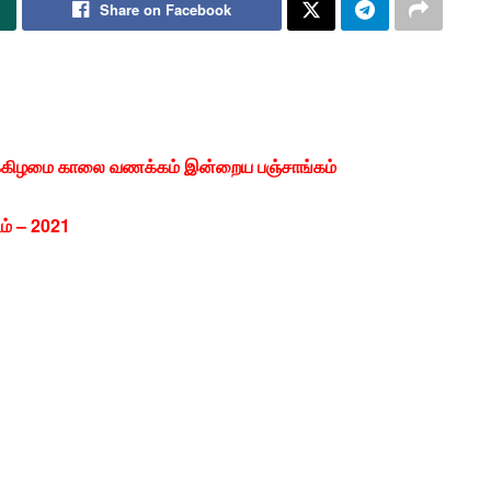
Share on Facebook
க்கிழமை காலை வணக்கம் இன்றைய பஞ்சாங்கம்
ம் – 2021