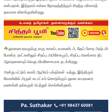
என்பதால், இத்தலம் எல்லா தோஷத்திற்கும் சிறந்த பரிகாரத்
தலமாக விளங்குகின்றது.
ஞானபைரவருக்கு ராகு காலம், எமகண்டம், தேய் பிறை அஷ்டமி
போன்ற நாட்களிலும் சிறப்பு அபிசேகமும், சிறப்பு அலங்கார தீப
ஆராதனையும் வெகு விமரிசையாக நடக்கிறது.
அன்று மட்டும் சுமார் ஆயிரம் பக்தர்கள் வந்து, இத்திருக்
கோவிலில் அருள் கடாட்சம் கொடுக்கும் ஞான பைரவரை
வணங்கி நல்லருள் பெற்றுச் செல்கின்றனர்.