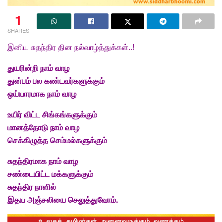
1
SHARES
இனிய
சுதந்திர தின நல்வாழ்த்துக்கள்
..!
துயரின்றி நாம் வாழ
துன்பம் பல கண்டவர்களுக்கும்
ஒய்யாரமாக நாம் வாழ
உயிர் விட்ட சிங்கங்களுக்கும்
மானத்தோடு நாம் வாழ
செக்கிழுத்த செம்மல்களுக்கும்
சுதந்திரமாக நாம் வாழ
சண்டையிட்ட மக்களுக்கும்
சுதந்திர நாளில்
இதய அஞ்சலியை செலுத்துவோம்.