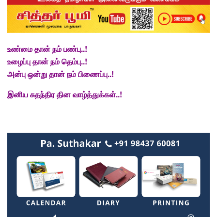
உண்மை தான் நம் பண்பு..!
உழைப்பு தான் நம் தெம்பு..!
அன்பு ஒன்று தான் நம் பிணைப்பு..!
இனிய சுதந்திர தின வாழ்த்துக்கள்..!