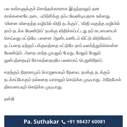
பல கார்களுக்குச் சொந்தக்காரராக இருந்தாலும் தன
கால்களையே நடை பயிற்சிக்கு நம்ப வேண்டியதாக உள்ளது.
‘வினை விதைத்த வழியில் விதி நடக்கும்’, ‘விதி வகுத்த வழியில்
நாம் நடக்க வேண்டும்’ நமக்கு விதிக்கப்பட்டது நம் கடமையைச்
செய்வது மட்டுமே. பலனை ஆண்டவனிடம் விட்டு விடுவோம்.
நடப்பதை ஏற்கும் பக்குவத்தை மட்டுமே நாம் வளர்த்துக்கொள்ள
வேண்டும். அதை மாற்ற முயலும் போது, மேலும் மேலும்
துன்பத்தையும் சோகத்தையுமே பலனாகப் பெறுகிறோம்.
எதற்கும் நிதானமும் பொறுமையும் தேவை. நமக்கு நடக்கும்
நடக்கப்போகும் நல்லதை யாராலும் கெடுக்க முடியாது. அதேபோல்
தீமையையும் கெடுக்க முடியாது.
நன்றி