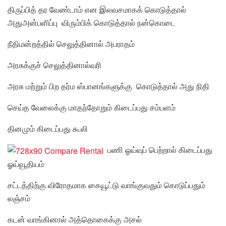
திருப்பித் தர வேண்டாம் என இலவசமாகக் கொடுத்தால்
அதுஅன்பளிப்பு விரும்பிக் கொடுத்தால் நன்கொடை
நீதிமன்றத்தில் செலுத்தினால் அபராதம்
அரசுக்குச் செலுத்தினால்வரி
அரசு மற்றும் பிற தர்ம ஸ்பானங்களுக்கு கொடுத்தால் அது நிதி
செய்த வேலைக்கு மாதந்தோறும் கிடைப்பது சம்பளம்
தினமும் கிடைப்பது கூலி
பணி ஓய்வுப் பெற்றால் கிடைப்பது
ஓய்வூதியம்
சட்டத்திற்கு விரோதமாக கையூட்டு வாங்குவதும் கொடுப்பதும்
லஞ்சம்
கடன் வாங்கினால் அத்தொகைக்கு அசல்