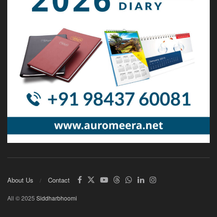
About Us
Contact
All © 2025
Siddharbhoomi