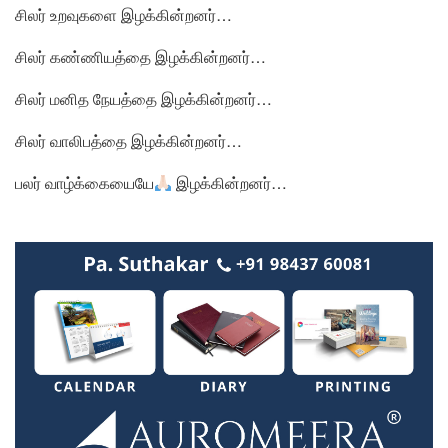
சிலர் உறவுகளை இழக்கின்றனர்…
சிலர் கண்ணியத்தை இழக்கின்றனர்…
சிலர் மனித நேயத்தை இழக்கின்றனர்…
சிலர் வாலிபத்தை இழக்கின்றனர்…
பலர் வாழ்க்கையையே
இழக்கின்றனர்…