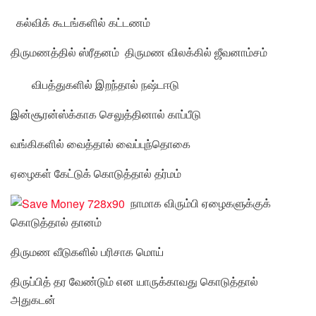
கல்விக் கூடங்களில் கட்டணம்
திருமணத்தில் ஸ்ரீதனம் திருமண விலக்கில் ஜீவனாம்சம்
விபத்துகளில் இறந்தால் நஷ்டஈடு
இன்சூரன்ஸ்க்காக செலுத்தினால் காப்பீடு
வங்கிகளில் வைத்தால் வைப்புந்தொகை
ஏழைகள் கேட்டுக் கொடுத்தால் தர்மம்
நாமாக விரும்பி ஏழைகளுக்குக்
கொடுத்தால் தானம்
திருமண வீடுகளில் பரிசாக மொய்
திருப்பித் தர வேண்டும் என யாருக்காவது கொடுத்தால்
அதுகடன்