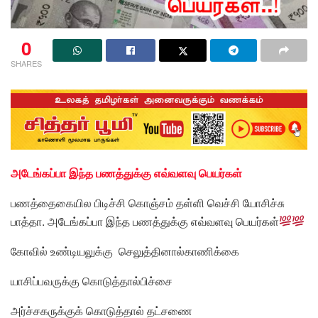
0
SHARES
அடேங்கப்பா இந்த பணத்துக்கு எவ்வளவு பெயர்கள்
பணத்தைகையில பிடிச்சி கொஞ்சம் தள்ளி வெச்சி யோசிச்சு
பாத்தா. அடேங்கப்பா இந்த பணத்துக்கு எவ்வளவு பெயர்கள்
கோவில் உண்டியலுக்கு செலுத்தினால்காணிக்கை
யாசிப்பவருக்கு கொடுத்தால்பிச்சை
அர்ச்சகருக்குக் கொடுத்தால் தட்சணை