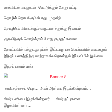
வாங்கியக் கடனுடன் கொடுக்கும் போது வட்டி
தொழில் தொடங்கும் போது முதலீடு
தொழிலில் கிடைக்கும் வருமானத்துக்கு இலாபம்
குருவிற்குக் கொடுக்கும் போது குருதட்சணை
ஹோட்டலில் நல்குவது டிப்ஸ் இவ்வாறு பல பெயர்களில் கைமாறும்
இந்தப் பணத்திற்கு மாற்றாக வேறொன்றும் இப்புவியில் இல்லை…
இந்தப் பணம் என்ற
காகிதத்தைப் பெற… சிலர் அன்பை இழக்கின்றனர்…
சிலர் பண்பை இழக்கின்றனர்… சிலர் நட்புகளை
இழக்கின்றனர்…