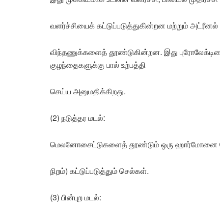
வளர்ச்சியைக் கட்டுப்படுத்துகின்றன மற்றும் அட்ரீனல் 
விந்தணுக்களைத் தூண்டுகின்றன. இது புரோலேக்டினை
குழந்தைகளுக்கு பால் உற்பத்தி
செய்ய அனுமதிக்கிறது.
(2) நடுத்தர மடல்:
மெலனோசைட்டுகளைத் தூண்டும் ஒரு ஹார்மோனை வெள
நிறம்) கட்டுப்படுத்தும் செல்கள்.
(3) பின்புற மடல்: