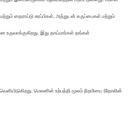
மற்றும் தைராய்டு சுரப்பிகள், அத்துடன் கருப்பைகள் மற்றும்
 உருவாக்குகிறது. இது தாய்மார்கள் தங்கள்
ியிடுகிறது. மெலனின் உற்பத்தி மூலம் நிறமியை (தோலின்