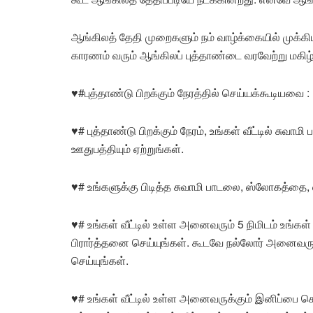
ஆங்கிலத் தேதி முறைகளும் நம் வாழ்க்கையில் முக்கி
காரணம் வரும் ஆங்கிலப் புத்தாண்டை வரவேற்று மகி
♥#
புத்தாண்டு பிறக்கும் நேரத்தில் செய்யக்கூடியவை :
♥#
புத்தாண்டு பிறக்கும் நேரம், உங்கள் வீட்டில் சுவாம
ஊதுபத்தியும் ஏற்றுங்கள்.
♥#
உங்களுக்கு பிடித்த சுவாமி பாடலை, ஸ்லோகத்தை, 
♥
# உங்கள் வீட்டில் உள்ள அனைவரும் 5 நிமிடம் உங்கள் க
பிரார்த்தனை செய்யுங்கள். கூடவே நல்லோர் அனைவருக
செய்யுங்கள்.
♥#
உங்கள் வீட்டில் உள்ள அனைவருக்கும் இனிப்பை க