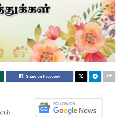
Share on Facebook