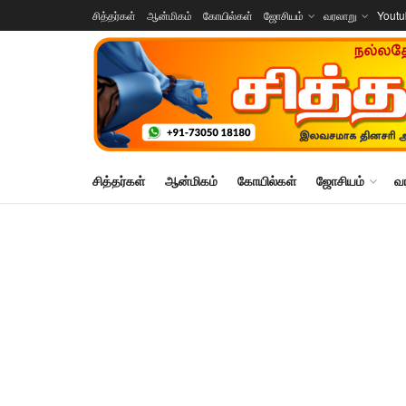
சித்தர்கள்
ஆன்மிகம்
கோயில்கள்
ஜோசியம்
வரலாறு
Yout
சித்தர்கள்
ஆன்மிகம்
கோயில்கள்
ஜோசியம்
வ