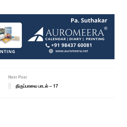
Next Post
திருப்பாவை பாடல் – 17