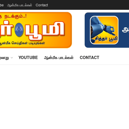
ube
ஆன்மீக பாடல்கள்
Contact
ரலாறு
YOUTUBE
ஆன்மீக பாடல்கள்
CONTACT