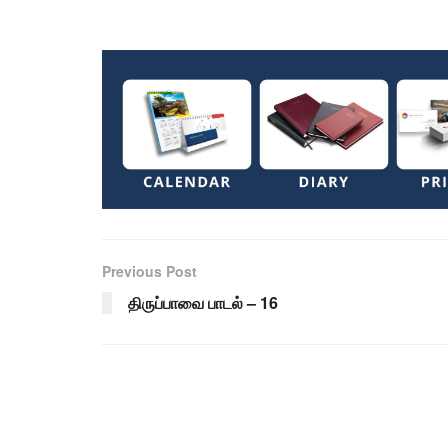
Previous Post
திருப்பாவை பாடல் – 16