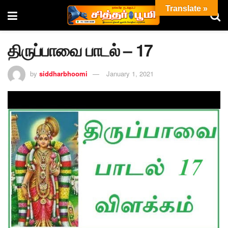
Translate »
திருப்பாவை பாடல் – 17
by
siddharbhoomi
January 1, 2021