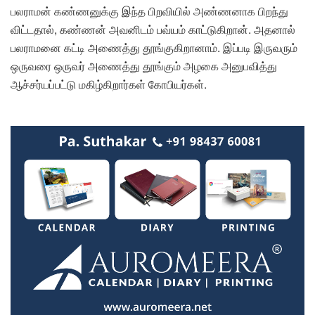
பலராமன் கண்ணனுக்கு இந்த பிறவியில் அண்ணனாக பிறந்து
விட்டதால், கண்ணன் அவனிடம் பவ்யம் காட்டுகிறான். அதனால்
பலராமனை கட்டி அணைத்து தூங்குகிறானாம். இப்படி இருவரும்
ஒருவரை ஒருவர் அணைத்து தூங்கும் அழகை அனுபவித்து
ஆச்சர்யப்பட்டு மகிழ்கிறார்கள் கோபியர்கள்.