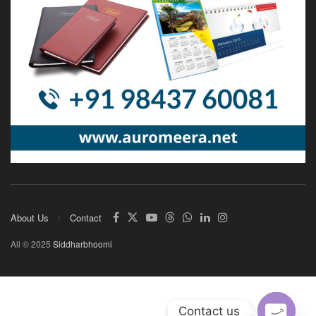
About Us
Contact
All © 2025
Siddharbhoomi
Contact us