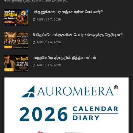
பக்தனுக்காக பரமாத்மா என்ன செய்வார்?
AUGUST 7, 2026
6 தெய்வீக சங்குகளின் பெயர் உங்களுக்கு தெரியுமா?
AUGUST 6, 2026
மாற்றமே பிரபஞ்சத்தின் நித்திய சட்டம்
AUGUST 5, 2026