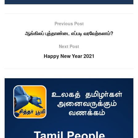
Previous Post
ஆங்கிலப் புத்தாண்டை எப்படி வரவேற்கலாம்?
Next Post
Happy New Year 2021