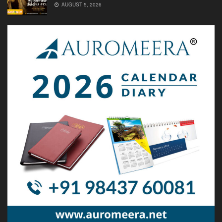
AUGUST 5, 2026