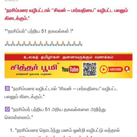
*நரசிம்மரை வழிபட்டால் “சிவன் – பார்வதியை” வழிபட்ட பலனும்
கிடைக்கும்.*
*”நரசிம்மர்” பற்றிய 51 தகவல்கள் !*
*நரசிம்மரை வழிபட்டால் “சிவன் – பார்வதியை” வழிபட்ட
பலனும் கிடைக்கும்.*
*நரசிம்மர் பற்றிய 51 அரிய தகவல்களை அறிந்து
கொள்ளலாம்.*
*நரசிம்மரை தொடர்ந்து மனம் ஒன்றி வழிபட்டு வந்தால்