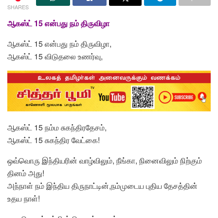
SHARES
ஆகஸ்ட் 15 என்பது நம் திருவிழா
ஆகஸ்ட் 15 என்பது நம் திருவிழா,
ஆகஸ்ட் 15 விடுதலை உணர்வு,
ஆகஸ்ட் 15 நம்ம சுகந்திரதேசம்,
ஆகஸ்ட் 15 சுகந்திர வேட்கை!
ஒவ்வொரு இந்தியரின் வாழ்விலும், நீங்கா, நினைவிலும் நிற்கும்
தினம் அது!
அந்நாள் நம் இந்திய திருநாட்டின்,நம்முடைய புதிய தேசத்தின்
உதய நாள்!