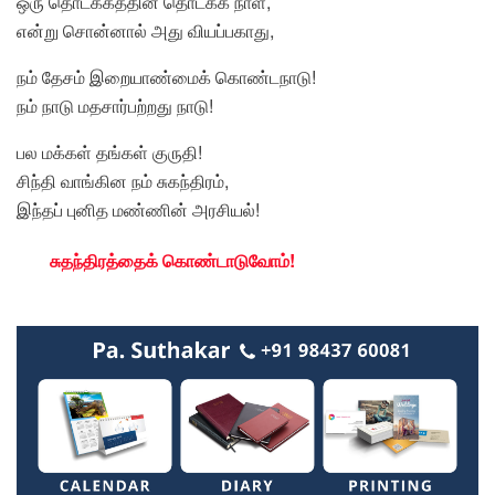
ஒரு தொடக்கத்தின் தொடக்க நாள்,
என்று சொன்னால் அது வியப்பகாது,
நம் தேசம் இறையாண்மைக் கொண்டநாடு!
நம் நாடு மதசார்பற்றது நாடு!
பல மக்கள் தங்கள் குருதி!
சிந்தி வாங்கின நம் சுகந்திரம்,
இந்தப் புனித மண்ணின் அரசியல்!
சுதந்திரத்தைக் கொண்டாடுவோம்!