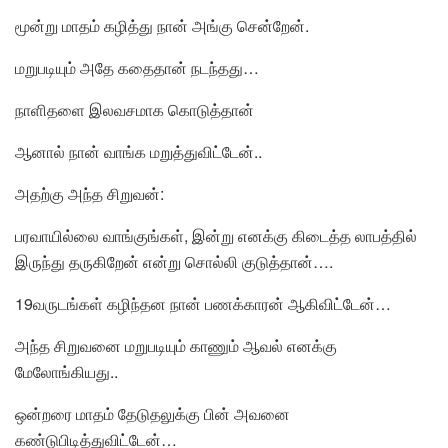
மூன்று மாதம் கழித்து நான் அங்கு சென்றேன்.
மறுபடியும் அதே கதைதான் நடந்தது…
நாளிதளை இலவசமாக கொடுத்தான்
ஆனால் நான் வாங்க மறுத்துவிட்டேன்..
அதற்கு அந்த சிறுவன்:
பரவாயில்லை வாங்குங்கள், இன்று எனக்கு கிடைத்த லாபத்தில்
இருந்து தருகிறேன் என்று சொல்லி குடுத்தான்….
19வருடங்கள் கழிந்தன நான் பணக்காரன் ஆகிவிட்டேன்…
அந்த சிறுவனை மறுபடியும் காணும் ஆவல் எனக்கு
மேலோங்கியது..
ஒன்றரை மாதம் தேடுதலுக்கு பின் அவனை
கண்டுபிடித்துவிட்டேன்…