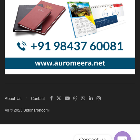
About Us
Contact
All © 2025
Siddharbhoomi
Contact us