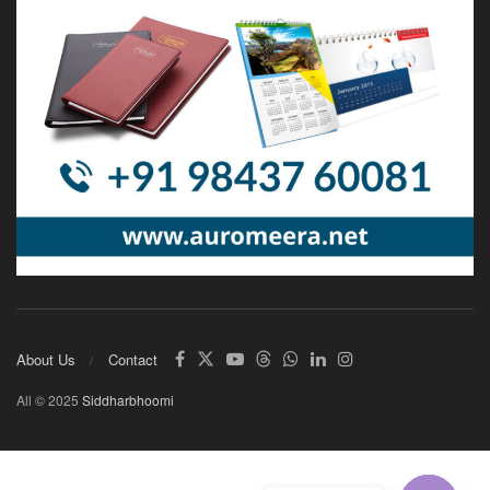
About Us
Contact
All © 2025
Siddharbhoomi