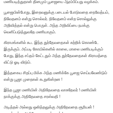
மணியடித்துதான் தினமும் பூஜையை ஆரம்பிப்பது வழக்கம்.
பூஜையின்போது, இறைவனுக்கு படையல் போடுவதை நைவேத்யம்,
நிவேதனம் என்று சொல்வர். நிவேதனம் என்ற சொல்லுக்கு
அறிவித்தல் என்று பொருள். அந்த அறிவிப்பை நமக்கு
வெளிப்படுத்துவதே மணியாகும்.
கிராமங்களில் கூட இந்த துர்தேவதைகள் சுற்றிக் கொண்டே
இருக்கும். அப்படி கோயில்களில் காலை, மாலை மணியடிக்கும்
போது, இந்த சப்தம் கேட்டதும் அந்த துர்தேவதைகள் கிராமத்தை
விட்டு ஓடி விடும்.
இத்தகைய சிறப்பு மிக்க அந்த மணிக்கே பூஜை செய்யவேண்டும்
என்று பூஜா முறைகள் கூறுகின்றன !
இந்த பூஜா மணியின் அதிதேவதை வாசுதேவர் ! மணியின்
நாக்குக்கு அதிதேவதை சரஸ்வதி !
அடித்தல் அல்லது ஒலித்தலுக்கு அதிதேவதை சூரியன் !