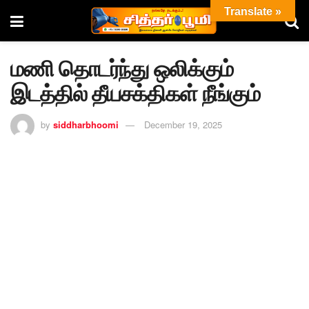
Translate »
மணி தொடர்ந்து ஒலிக்கும்
இடத்தில் தீயசக்திகள் நீங்கும்
by
siddharbhoomi
December 19, 2025