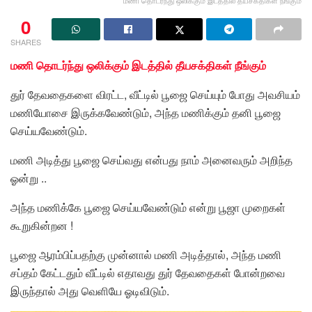
0
SHARES
மணி தொடர்ந்து ஒலிக்கும் இடத்தில் தீயசக்திகள் நீங்கும்
துர் தேவதைகளை விரட்ட, வீட்டில் பூஜை செய்யும் போது அவசியம்
மணியோசை இருக்கவேண்டும், அந்த மணிக்கும் தனி பூஜை
செய்யவேண்டும்.
மணி அடித்து பூஜை செய்வது என்பது நாம் அனைவரும் அறிந்த
ஓன்று ..
அந்த மணிக்கே பூஜை செய்யவேண்டும் என்று பூஜா முறைகள்
கூறுகின்றன !
பூஜை ஆரம்பிப்பதற்கு முன்னால் மணி அடித்தால், அந்த மணி
சப்தம் கேட்டதும் வீட்டில் எதாவது துர் தேவதைகள் போன்றவை
இருந்தால் அது வெளியே ஓடிவிடும்.