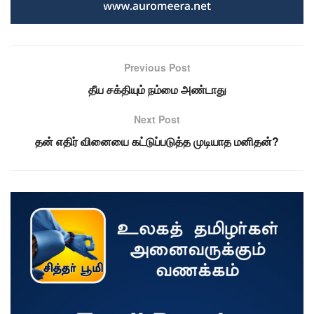
Previous Post
தீய சக்தியும் நம்மை அண்டாது
Next Post
தன் எதிர் வினையை கட்டுப்படுத்த முடியாத மனிதன்?