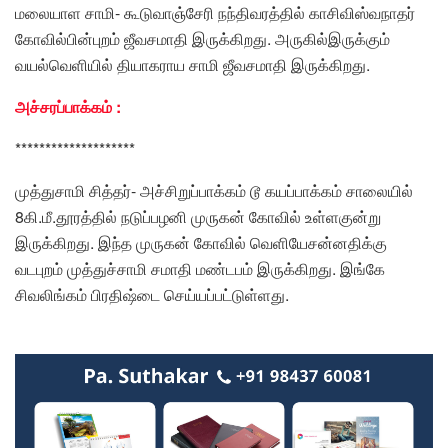
மலையாள சாமி- கூடுவாஞ்சேரி நந்திவரத்தில் காசிவிஸ்வநாதர்
கோவில்பின்புறம் ஜீவசமாதி இருக்கிறது. அருகில்இருக்கும்
வயல்வெளியில் தியாகராய சாமி ஜீவசமாதி இருக்கிறது.
அச்சரப்பாக்கம் :
********************
முத்துசாமி சித்தர்- அச்சிறுப்பாக்கம் டூ கயப்பாக்கம் சாலையில்
8கி.மீ.தூரத்தில் நடுப்பழனி முருகன் கோவில் உள்ளகுன்று
இருக்கிறது. இந்த முருகன் கோவில் வெளியேசன்னதிக்கு
வடபுறம் முத்துச்சாமி சமாதி மண்டபம் இருக்கிறது. இங்கே
சிவலிங்கம் பிரதிஷ்டை செய்யப்பட்டுள்ளது.