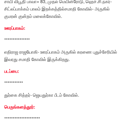
சாயி விபூதி பாவா= 83, முதல் மெயின்ரோடு, ஹெச்.சி.நகர்-
சிட்லப்பாக்கம் பாலம் இறக்கத்தில்சமாதி கோவில்- அருகில்
குமரன் குன்றம் மலைக்கோவில்.
ஊரப்பாகம்:
***************
எதிராஜ ராஜயோகி- ஊரப்பாகம் அருகில் கரணை புதுச்சேரியில்
இவரது சமாதி கோவில் இருக்கிறது.
படப்பை:
***********
துர்கை சித்தர்- ஜெயதுர்கா பீடம் கோவில்.
பெருங்களத்தூர்:
*********************