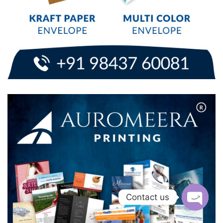
Contact us
Open