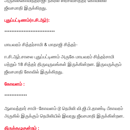
அருகில்கோவிந்தராஜா நகரில் ஸ்ரீசிவசித்தர் கோவிலில்
ஜீவசமாதி இருக்கிறது.
புதுப்பட்டிணம்(ஈ.சி.ஆர்):
*****************************
மாயவரம் சித்தர்சாமி & மாதாஜி சித்தர்-
ஈ.சி.ஆர்.சாலை புதுப்பட்டிணம் அருகே மாயவரம் சித்தர்சாமி
மற்றும் 18 சித்தர் திருவுருவங்கள் இருக்கின்றன. இருவருக்கும்
ஜீவசமாதி கோவில் இருக்கிறது.
கோவளம் :
*************
ஆளவந்தார் சாமி- கோவளம் டூ நெமிலி வி.ஜி.பி.தாண்டி பீகாவரம்
அருகில் இருக்கும் நெமிலியில் இவரது ஜீவசமாதி இருக்கின்றன.
திருக்கழுகுன்றம் :