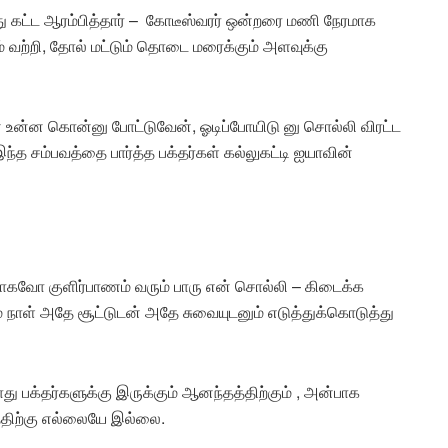
து கட்ட ஆரம்பித்தார் – கோடீஸ்வரர் ஒன்றரை மணி நேரமாக
ிலும் வற்றி, தோல் மட்டும் தொடை மரைக்கும் அளவுக்கு
ேன் உன்ன கொன்னு போட்டுவேன், ஓடிப்போயிடு னு சொல்லி விரட்ட
்த சம்பவத்தை பார்த்த பக்தர்கள் கல்லுகட்டி ஐயாவின்
மாகவோ குளிர்பாணம் வரும் பாரு என் சொல்லி – கிடைக்க
் நாள் அதே சூட்டுடன் அதே சுவையுடனும் எடுத்துக்கொடுத்து
 பக்தர்களுக்கு இருக்கும் ஆனந்தத்திற்கும் , அன்பாக
த்திற்கு எல்லையே இல்லை.