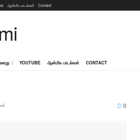
be
ஆன்மீக பாடல்கள்
Contact
ரலாறு
YOUTUBE
ஆன்மீக பாடல்கள்
CONTACT
0
கள்