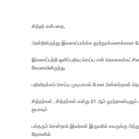
சித்தர் என்பதை,
அன்றிலிருந்து இவரைப்பார்க்க நூற்றூக்கணக்கான பேர
இவரைப்பற்றி ஒளிப்பதிவு செய்ய சன் தொலைக்கட்சியை
கேமராவிலிருந்து
பதிவிறக்கம் செய்ய முடியாமல் போன பின்னர்தான் தெ
சித்தர்கள் , சித்தர்கள் என்று 21 ஆம் நூற்றாண்டிலு
ஐயாவும்
பக்தரும் சென்றால் இவர்கள் இருவரில் எவருக்கு பித்த
நேரகளில்