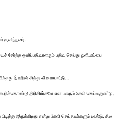
் குவிந்தனர்.
ச் சேர்ந்த ஒளிப்பதிவாளரும் பதிவு செய்து ஒளிபரப்பை
ரிந்தது இவரின் சித்து விளையாட்டு….
ம் கூறிக்கொண்டு திரிகிரீர்களே என பலரும் கேலி செய்வதுண்டு,
ு பிடித்து இருக்கிறது என்று கேலி செய்தவர்களும் உண்டு, சில