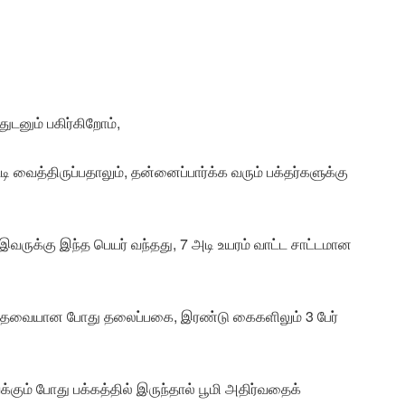
துடனும் பகிர்கிறோம்,
 வைத்திருப்பதாலும், தன்னைப்பார்க்க வரும் பக்தர்களுக்கு
ருக்கு இந்த பெயர் வந்தது, 7 அடி உயரம் வாட்ட சாட்டமான
ில் தேவையான போது தலைப்பகை, இரண்டு கைகளிலும் 3 பேர்
்கும் போது பக்கத்தில் இருந்தால் பூமி அதிர்வதைக்