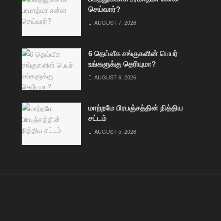
செய்வார்?
AUGUST 7, 2026
6 தெய்வீக சங்குகளின் பெயர்
உங்களுக்கு தெரியுமா?
AUGUST 6, 2026
மாற்றமே பிரபஞ்சத்தின் நித்திய
சட்டம்
AUGUST 5, 2026