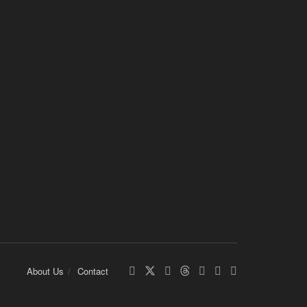
About Us
Contact