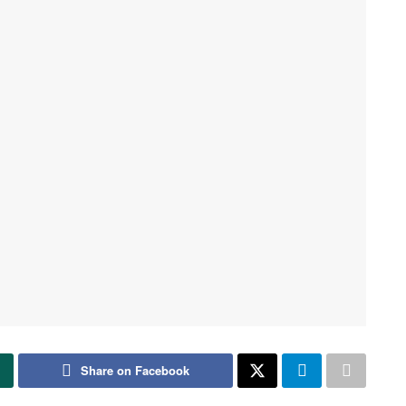
Share on Facebook