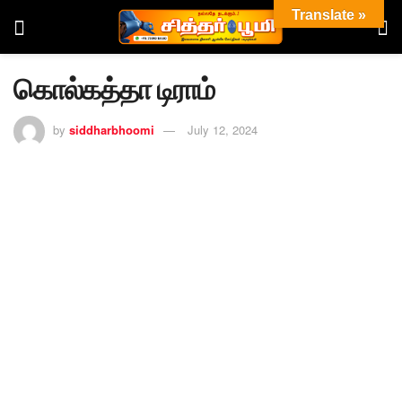
Translate »
கொல்கத்தா டிராம்
by
siddharbhoomi
July 12, 2024