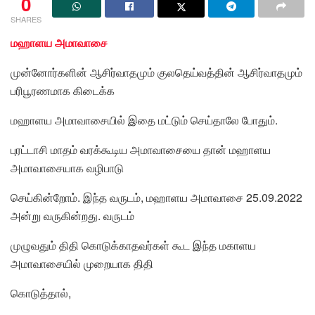
0
SHARES
மஹாளய அமாவாசை
முன்னோர்களின் ஆசிர்வாதமும் குலதெய்வத்தின் ஆசிர்வாதமும்
பரிபூரணமாக கிடைக்க
மஹாளய அமாவாசையில் இதை மட்டும் செய்தாலே போதும்.
புரட்டாசி மாதம் வரக்கூடிய அமாவாசையை தான் மஹாளய
அமாவாசையாக வழிபாடு
செய்கின்றோம். இந்த வருடம், மஹாளய அமாவாசை 25.09.2022
அன்று வருகின்றது. வருடம்
முழுவதும் திதி கொடுக்காதவர்கள் கூட இந்த மகாளய
அமாவாசையில் முறையாக திதி
கொடுத்தால்,