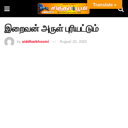
Translate »
இறைவன் அருள் புரியட்டும்
by
siddharbhoomi
August 23, 2023