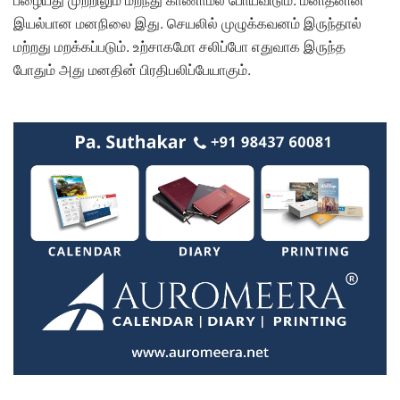
இயல்பான மனநிலை இது. செயலில் முழுக்கவனம் இருந்தால்
மற்றது மறக்கப்படும். உற்சாகமோ சலிப்போ எதுவாக இருந்த
போதும் அது மனதின் பிரதிபலிப்பேயாகும்.