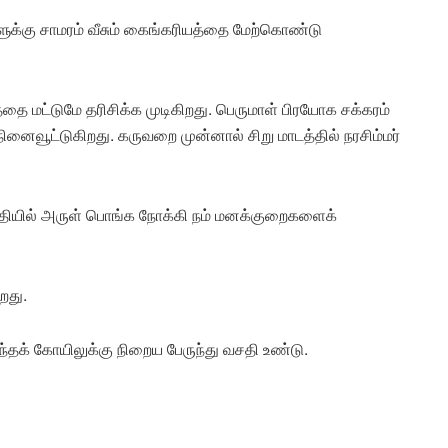
ுக்கு சாமரம் வீசும் கைங்கரியத்தை மேற்கொண்டு
்தை மட்டுமே தரிசிக்க முடிகிறது. பெருமாள் பிரயோக சக்கரம்
ினைவூட்டுகிறது. கருவறை முன்னால் சிறு மாடத்தில் நரசிம்மர்
நதியில் அருள் பொங்க நோக்கி நம் மனக்குறைகளைக்
றது.
்தக் கோயிலுக்கு நிறைய பேருந்து வசதி உண்டு.