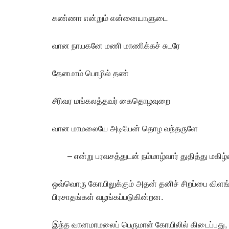
கண்ணா என்றும் என்னையாளுடை
வான நாயகனே மணி மாணிக்கச் சுடரே
தேனமாம் பொழில் தண்
சீரிவர மங்கலத்தவர் கைதொழவுறை
வான மாமலையே அடியேன் தொழ வந்தருளே
– என்று பரவசத்துடன் நம்மாழ்வார் துதித்து மக
ஒவ்வொரு கோயிலுக்கும் அதன் தனிச் சிறப்பை விள
பிரசாதங்கள் வழங்கப்படுகின்றன.
இந்த வானமாமலைப் பெருமாள் கோயிலில் கிடைப்பது,