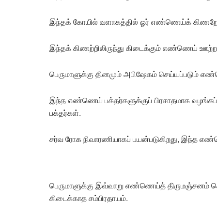
இந்தக் கோயில் வளாகத்தில் ஓர் எண்ணெய்க் கிணறே
இந்தக் கிணற்றிலிருந்து கிடைக்கும் எண்ணெய் ஊற்றா
பெருமாளுக்கு தினமும் அபிஷேகம் செய்யப்படும் எண்ண
இந்த எண்ணெய் பக்தர்களுக்குப் பிரசாதமாக வழங்கப்ப
பக்தர்கள்.
சர்வ ரோக நிவாரணியாகப் பயன்படுகிறது, இந்த எண
பெருமாளுக்கு இவ்வாறு எண்ணெய்த் திருமஞ்சனம் ச
கிடைக்காத சம்பிரதாயம்.