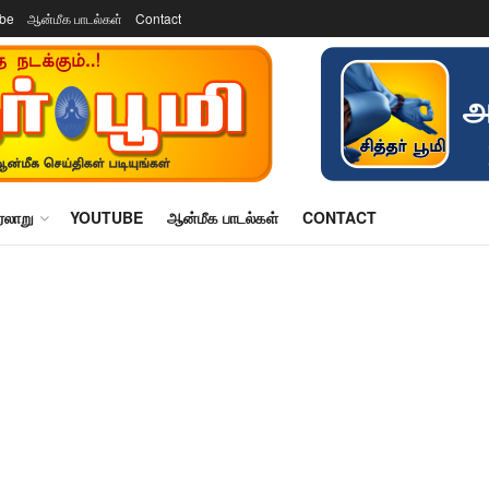
ube
ஆன்மீக பாடல்கள்
Contact
ரலாறு
YOUTUBE
ஆன்மீக பாடல்கள்
CONTACT