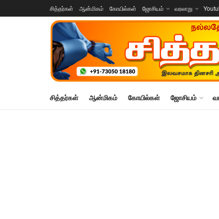
சித்தர்கள்
ஆன்மிகம்
கோயில்கள்
ஜோசியம்
வரலாறு
Yout
சித்தர்கள்
ஆன்மிகம்
கோயில்கள்
ஜோசியம்
வ