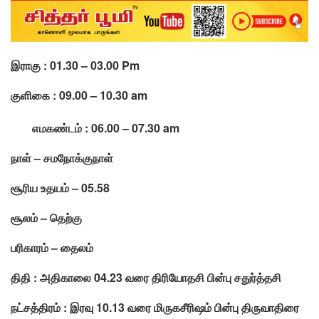
இராகு : 01.30 – 03.00 Pm
குளிகை : 09.00 – 10.30 am
எமகண்டம் : 06.00 – 07.30 am
நாள் – சமநோக்குநாள்
சூரிய உதயம் – 05.58
சூலம் – தெற்கு
பரிகாரம் – தைலம்
திதி : அதிகாலை 04.23 வரை திரியோதசி பின்பு சதுர்த்தசி
நட்சத்திரம் : இரவு 10.13 வரை மிருகசீரிஷம் பின்பு திருவாதிரை