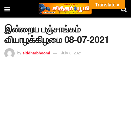
Translate »
இன்றைய பஞ்சாங்கம்
வியாழக்கிழமை 08-07-2021
by
siddharbhoomi
July 8, 2021