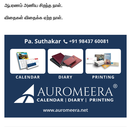
ஆபரணம் அணிய சிறந்த நாள்.
விதைகள் விதைக்க ஏற்ற நாள்.