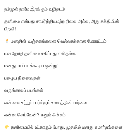
நம்முள் நாமே இறங்கும் வழிதடம்
தனிமை என்பது சாமர்த்தியமற்ற நிலை அல்ல, அது சக்தியின்
பிறவி!
மனதின் வஞ்சகங்களை வெல்வதற்கான போராட்டம்
மனதோடு தனிமை சகிப்பது எளிதல்ல.
மனது பயப்படக்கூடிய ஒன்று:
பழைய நினைவுகள்
வருங்காலப் பயங்கள்
என்னை உற்றுப் பார்க்கும் உலகத்தின் பார்வை
என்ன செய்வேன்? எனும் அச்சம்
தனிமையில் உட்காரும் போது, முதலில் மனது ஏமாற்றங்களை