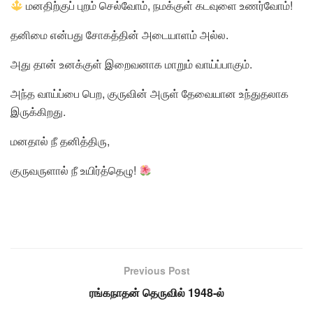
மனதிற்குப் புறம் செல்வோம், நமக்குள் கடவுளை உணர்வோம்!
தனிமை என்பது சோகத்தின் அடையாளம் அல்ல.
அது தான் உனக்குள் இறைவனாக மாறும் வாய்ப்பாகும்.
அந்த வாய்ப்பை பெற, குருவின் அருள் தேவையான உந்துதலாக
இருக்கிறது.
மனதால் நீ தனித்திரு,
குருவருளால் நீ உயிர்த்தெழு!
Previous Post
ரங்கநாதன் தெருவில் 1948-ல்