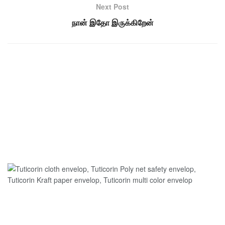
Next Post
நான் இதோ இருக்கிறேன்