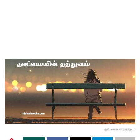
தனிமையின் தத்துவம்