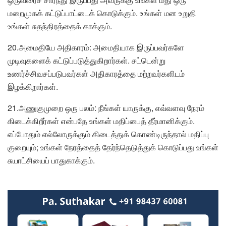
மறைமுகக் கட்டுப்பாட்டைக் கொடுக்கும். உங்கள் மன உறுதி
உங்கள் சுதந்திரத்தைக் காக்கும்.
20.அமைதியே அதிகாரம்: அமைதியாக இருப்பவர்களே
முடிவுகளைக் கட்டுப்படுத்துகிறார்கள். சட்டென்று
உணர்ச்சிவசப்படுபவர்கள் அதிகாரத்தை மற்றவர்களிடம்
இழக்கிறார்கள்.
21.அணுகுமுறை ஒரு பலம்: நீங்கள் யாருக்கு, எவ்வளவு நேரம்
கிடைக்கிறீர்கள் என்பதே உங்கள் மதிப்பைத் தீர்மானிக்கும்.
எப்போதும் எல்லோருக்கும் கிடைத்துக் கொண்டிருந்தால் மதிப்பு
குறையும்; உங்கள் நேரத்தைத் தேர்ந்தெடுத்துக் கொடுப்பது உங்கள்
சுயாட்சியைப் பாதுகாக்கும்.