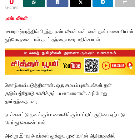
0
SHARES
புண்டலீகன்
மகாராஷ்டிரத்தில் பிறந்த புண்டலீகன் என்பவன் தன் மனைவியின்
துர்போதனையால் தாய் தந்தையரை மதிக்காமல்
கொடுமைப்படுத்தினான். ஒரு சமயம் புண்டலீகன் தன்
குடும்பத்தோடு காசிக்குப் பயணமானான். அப்போது
தாய்தந்தையரை
நடக்கவிட்டு தனக்கும் மனைவிக்கும் மட்டும் குதிரை ஏற்பாடு
செய்து கொண்டான்.
அன்று இரவு அவர்கள் குக்குட முனிவரின் ஆசிரமத்தில்