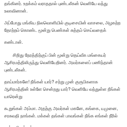
தங்கினர். உறக்கம் வராததால் புண்டலீகன் வெளியே வந்து
உலாவினான்.
அப்போது மங்கிய நிலவொளியில் குடிசையின் வாசலை, அழகற்ற
தோற்றம் கொண்ட மூன்று பெண்கள் சுத்தம் செய்வதைக்
கண்டான்.
சிறிது நேரத்திற்குப் பின் மூன்று தெய்வீக மங்கையர்
ஆசிரமத்திலிருந்து வெளியேறினர். அவர்களைப் பணிந்தான்
புண்டலீகன்.
தாய்மார்களே! நீங்கள் யார்? சற்று முன் குரூபிகளாக
ஆசிரமத்தின் உள்ளே சென்றது யார்? வெளியே வந்துள்ள நீங்கள்
யாரென்று
கூறுங்கள் அம்மா. அதற்கு அவர்கள் மகனே, கங்கை, யமுனை,
சரசுவதி நாங்கள். மக்கள் தங்கள் பாவங்கள் நீங்க எங்கள் நீரில்