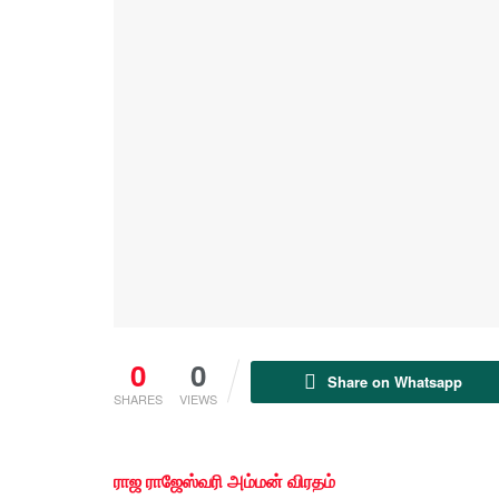
0
0
Share on Whatsapp
SHARES
VIEWS
ராஜ ராஜேஸ்வரி அம்மன் விரதம்