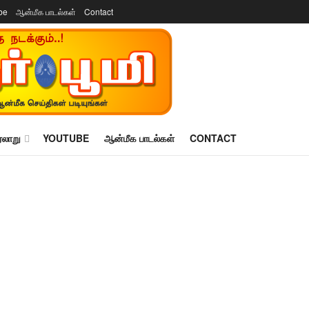
be
ஆன்மீக பாடல்கள்
Contact
ரலாறு
YOUTUBE
ஆன்மீக பாடல்கள்
CONTACT