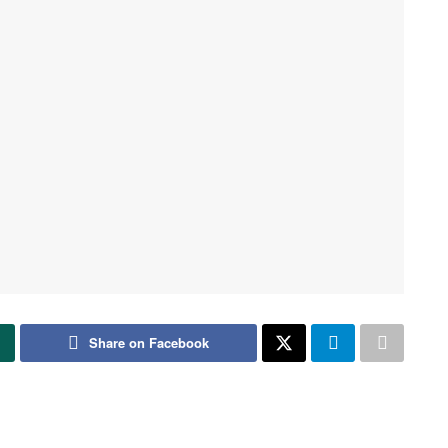
Share on Facebook