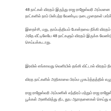
48 நாட்கள் விரதம் இருந்து ராஜ ராஜேஸ்வரி அம்மனை 
நாட்களில் நாம் பின்பற்ற வேண்டிய நடைமுறைகள் பார்க
இறைச்சி, மது, தாம்பத்தியம் போன்றவை நீக்கி விரதம
அதே வீட்டிலேயே 48 நாட்களும் விரதம் இருக்க வேண
செய்யக்கூடாது.
இரவில் எங்காவது வெளியில் தங்கி விட்டால் விரதம் ந
விரத நாட்களில் அதிகாலை பிரம்ம முகூர்த்தத்தில் 
ராஜ ராஜேஸ்வரி அம்மனின் எந்திரம் மற்றும் ராஜ ராஜேஸ்
பூக்கள் அணிவித்து தீப, தூப ஆராதனைகள் செய்து