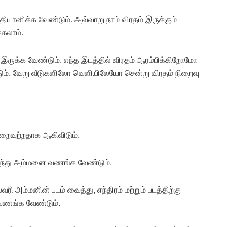
தியானிக்க வேண்டும். அவ்வாறு நாம் விரதம் இருக்கும்
்கலாம்.
் இருக்க வேண்டும். எந்த இடத்தில் விரதம் ஆரம்பிக்கிறோமோ
்டும். வேறு வீடுகளிலோ வெளியிலேயோ சென்று விரதம் நிறைவு
ிறைவுற்றதாக ஆகிவிடும்.
எழுந்து அம்மனை வணங்க வேண்டும்.
வரி அம்மனின் படம் வைத்து, எந்திரம் மற்றும் படத்திற்கு
 வணங்க வேண்டும்.