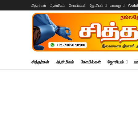
சித்தர்கள்
ஆன்மிகம்
கோயில்கள்
ஜோசியம்
வரலாறு
Youtu
சித்தர்கள்
ஆன்மிகம்
கோயில்கள்
ஜோசியம்
வ