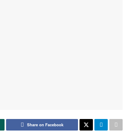
Share on Facebook