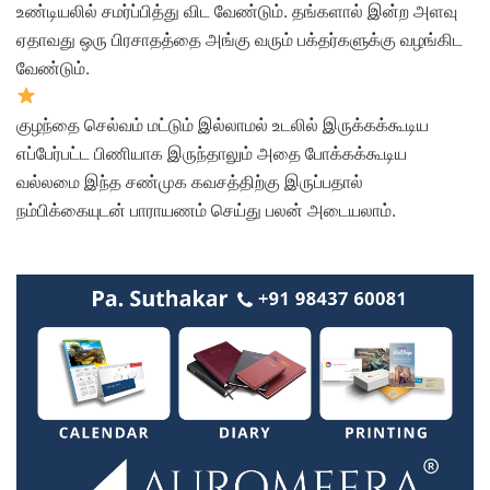
உண்டியலில் சமர்ப்பித்து விட வேண்டும். தங்களால் இன்ற அளவு
ஏதாவது ஒரு பிரசாதத்தை அங்கு வரும் பக்தர்களுக்கு வழங்கிட
வேண்டும்.
குழந்தை செல்வம் மட்டும் இல்லாமல் உடலில் இருக்கக்கூடிய
எப்பேர்பட்ட பிணியாக இருந்தாலும் அதை போக்கக்கூடிய
வல்லமை இந்த சண்முக கவசத்திற்கு இருப்பதால்
நம்பிக்கையுடன் பாராயணம் செய்து பலன் அடையலாம்.