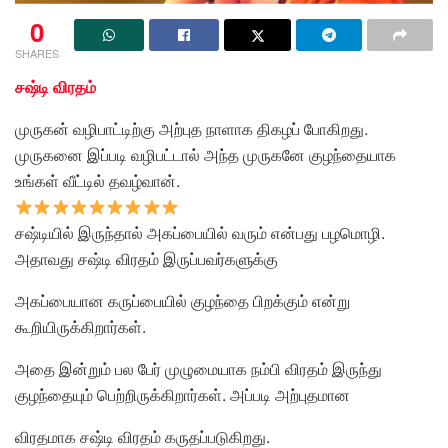
0
SHARES
சஷ்டி விரதம்
முருகன் வழிபாட்டிற்கு அற்புத நாளாக திகழப் போகிறது.
முருகனை இப்படி வழிபட்டால் அந்த முருகனே குழந்தையாக
உங்கள் வீட்டில் தவழ்வான்.
சஷ்டியில் இருந்தால் அகப்பையில் வரும் என்பது பழமொழி.
அதாவது சஷ்டி விரதம் இருப்பவர்களுக்கு
அகப்பையான கருப்பையில் குழந்தை பிறக்கும் என்று
கூறியிருக்கிறார்கள்.
அதை இன்றும் பல பேர் முழுமையாக நம்பி விரதம் இருந்து
குழந்தையும் பெற்றிருக்கிறார்கள். அப்படி அற்புதமான
விரதமாக சஷ்டி விரதம் கருதப்படுகிறது.