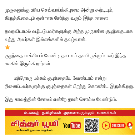
முருகனுக்கு உரிய செவ்வாய்க்கிழமை அன்று சஷ்டியும்,
கிருத்திகையும் ஒன்றாக சேர்ந்து வரும் இந்த நாளை
தவறவிடாமல் வழிபடுபவர்களுக்கு அந்த முருகனே குழந்தையாக
வந்து அவர்கள் இல்லங்களில் தவழ்வான்.
குழந்தை பாக்கியம் வேண்டி தவமாய் தவமிருக்கும் பலர் இந்த
உலகில் இருக்கிறார்கள்.
மற்றொரு பக்கம் குழந்தையே வேண்டாம் என்று
நினைப்பவர்களுக்கு குழந்தைகள் பிறந்து கொண்டே இருக்கிறது.
இது காலத்தின் கோலம் என்றே தான் சொல்ல வேண்டும்.