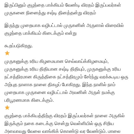
இருப்பினும் குழந்தை பாக்கியம் வேண்டி விரதம் இருப்பவர்கள்
முருகனை நினைத்து சஷ்டி தினத்தன்று விரதம்
இருந்து முறையாக வழிபட்டால் முருகனின் அருளால் விரைவில்
குழந்தை பாக்கியம் கிடைக்கும் என்று
கூறப்படுகிறது.
முருகனுக்கு உரிய கிழமையான செவ்வாய்க்கிழமையும்,
முருகனுக்கு உரிய திதியான சஷ்டி திதியும், முருகனுக்கு உரிய
நட்சத்திரமான கிருத்திகை நட்சத்திரமும் சேர்ந்து வரக்கூடிய ஒரு
அற்புத நாளாக நாளை திகழப் போகிறது. இந்த நாளில் நாம்
முறையாக முருகனை வழிபட்டால் அவனின் அருள் நமக்கு
பரிபூரணமாக கிடைக்கும்.
குழந்தை பாக்கியத்திற்கு விரதம் இருப்பவர்கள் நாளை அருகில்
இருக்கும் நகை கடைக்கு சென்று வெள்ளியில் ஒரு சிறிய
அளவாவது வேலை வாங்கிக் கொண்டு வர வேண்டும். மாலை