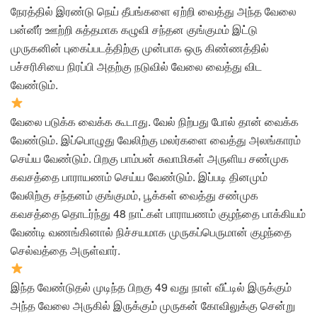
நேரத்தில் இரண்டு நெய் தீபங்களை ஏற்றி வைத்து அந்த வேலை
பன்னீர் ஊற்றி சுத்தமாக கழுவி சந்தன குங்குமம் இட்டு
முருகனின் புகைப்படத்திற்கு முன்பாக ஒரு கிண்ணத்தில்
பச்சரிசியை நிரப்பி அதற்கு நடுவில் வேலை வைத்து விட
வேண்டும்.
வேலை படுக்க வைக்க கூடாது. வேல் நிற்பது போல் தான் வைக்க
வேண்டும். இப்பொழுது வேலிற்கு மலர்களை வைத்து அலங்காரம்
செய்ய வேண்டும். பிறகு பாம்பன் சுவாமிகள் அருளிய சண்முக
கவசத்தை பாராயணம் செய்ய வேண்டும். இப்படி தினமும்
வேலிற்கு சந்தனம் குங்குமம், பூக்கள் வைத்து சண்முக
கவசத்தை தொடர்ந்து 48 நாட்கள் பாராயணம் குழந்தை பாக்கியம்
வேண்டி வணங்கினால் நிச்சயமாக முருகப்பெருமான் குழந்தை
செல்வத்தை அருள்வார்.
இந்த வேண்டுதல் முடிந்த பிறகு 49 வது நாள் வீட்டில் இருக்கும்
அந்த வேலை அருகில் இருக்கும் முருகன் கோவிலுக்கு சென்று