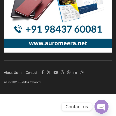
About Us
Contact
All © 2025
Siddharbhoomi
Contact us