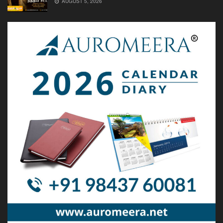
AUGUST 5, 2026