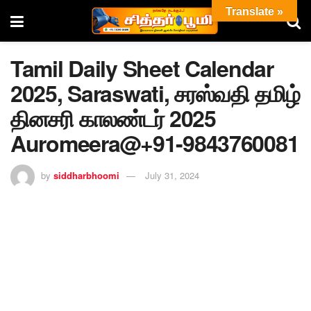
Translate »
Tamil Daily Sheet Calendar
2025, Saraswati, சரஸ்வதி தமிழ்
தினசரி காலண்டர் 2025
Auromeera@+91-9843760081
by
siddharbhoomi
July 31, 2024