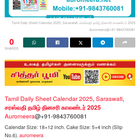
Tamil Daily Sheet Calendar 2025, Saraswati, சரஸ்வதி தமிழ் தினசரி காலண்டர் 2025
Auromeera@+91-9843760081
0
SHARES
Tamil Daily Sheet Calendar 2025
,
Saraswati
,
சரஸ்வதி தமிழ் தினசரி காலண்டர் 2025
Auromeera
@+91-9843760081
Calendar Size: 18×12 inch. Cake Size: 5×4 inch (Slip
No.6).
auromeera