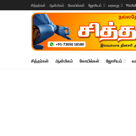
சித்தர்கள்
ஆன்மிகம்
கோயில்கள்
ஜோசியம்
வரலாறு
Youtu
சித்தர்கள்
ஆன்மிகம்
கோயில்கள்
ஜோசியம்
வ