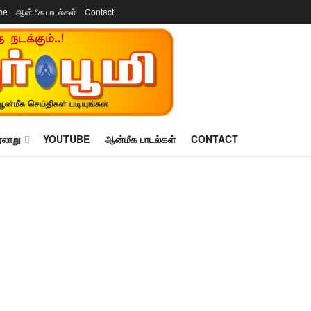
be
ஆன்மீக பாடல்கள்
Contact
ரலாறு
YOUTUBE
ஆன்மீக பாடல்கள்
CONTACT