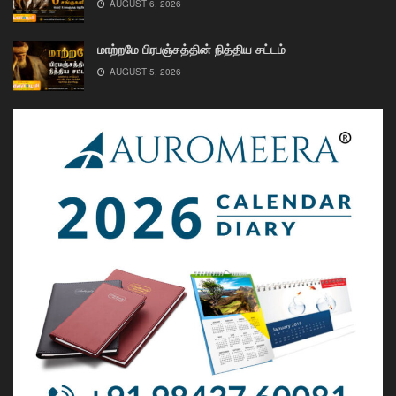
AUGUST 6, 2026
மாற்றமே பிரபஞ்சத்தின் நித்திய சட்டம்
AUGUST 5, 2026