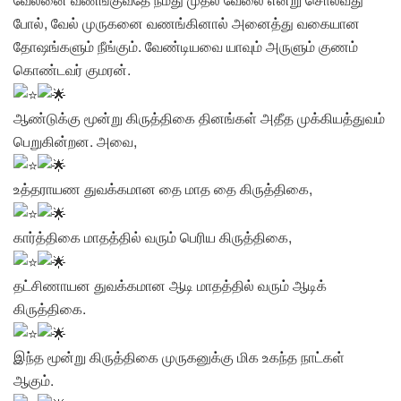
போல், வேல் முருகனை வணங்கினால் அனைத்து வகையான
தோஷங்களும் நீங்கும். வேண்டியவை யாவும் அருளும் குணம்
கொண்டவர் குமரன்.
ஆண்டுக்கு மூன்று கிருத்திகை தினங்கள் அதீத முக்கியத்துவம்
பெறுகின்றன. அவை,
உத்தராயண துவக்கமான தை மாத தை கிருத்திகை,
கார்த்திகை மாதத்தில் வரும் பெரிய கிருத்திகை,
தட்சிணாயன துவக்கமான ஆடி மாதத்தில் வரும் ஆடிக்
கிருத்திகை.
இந்த மூன்று கிருத்திகை முருகனுக்கு மிக உகந்த நாட்கள்
ஆகும்.