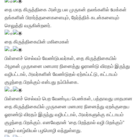
தை மாத கிருத்திகை அன்று பல முருகன் தலங்களில் sமக்கள்
தங்களின் பிரார்த்தனைகளையும், நேர்த்திக் கடன்களையும்
செலுத்தி வருகின்றனர்.
தை கிருத்திகையின் மகிமைகள்
பிள்ளைச் செல்வம் வேண்டுபவர்கள், தை கிருத்திகையில்
அழகன் முருகனை மனமார நினைத்து ஓராண்டு விரதம் இருந்து
வழிபட்டால், அவர்களின் வேண்டுதல் ஏற்கப்பட்டு, கட்டாயம்
குழந்தை பிறக்கும் என்பது நம்பிக்கை.
பிள்ளைச் செல்வம் பெற வேண்டிய பெண்கள், பத்தாவது மாதமான
தை கிருத்திகையில் முருகனை மனமார நினைத்து ஏறக்குறைய
ஓராண்டு விரதம் இருந்து வழிபட்டால், அவர்களுக்கு கட்டாயம்
குழந்தை பிறக்கும். எனவேதான் ‘தை பிறந்தால் வழி பிறக்கும்”
எனும் வாழ்வியல் பழமொழி வந்துள்ளது.