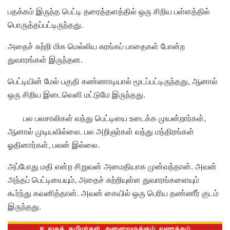
பதக்கம் இருந்த பெட்டி தரைத்தளத்தில் ஒரு சிறிய பள்ளத்தில்
பொருத்தப்பட்டிருந்தது.
அதைச் சுற்றி மிக மெல்லிய சுரங்கப் பாதைகள் போன்ற
துவாரங்கள் இருந்தன.
பெட்டியின் மேல் பகுதி கண்ணாடியால் மூடப்பட்டிருந்தது, ஆனால்
ஒரு சிறிய இடைவெளி மட்டுமே இருந்தது.
பல பலசாலிகள் வந்து பெட்டியை உடைக்க முயன்றார்கள்,
ஆனால் முடியவில்லை. பல அறிஞர்கள் வந்து மந்திரங்கள்
ஓதினார்கள், பலன் இல்லை.
அப்போது மதி என்ற சிறுவன் அமைதியாக முன்வந்தான். அவன்
அந்தப் பெட்டியையும், அதைச் சுற்றியுள்ள துவாரங்களையும்
கூர்ந்து கவனித்தான். அவன் கையில் ஒரு பெரிய தண்ணீர் குடம்
இருந்தது.