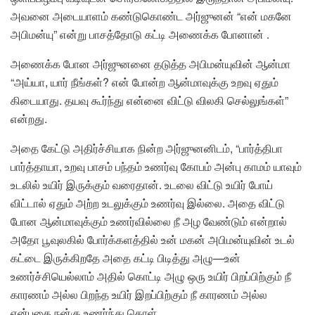
அவனை அடையாளம் கண்டுகொண்ட அர்ஜுனன் “என் மகனே
அபிமன்யு” என்று பாசத்தோடு கட்டி அணைக்க போனான் .
அணைக்க போன அர்ஜுனனை தடுத்த அபிமன்யுவின் ஆன்மா
“அய்யா, யார் நீங்கள்? என் போன்ற ஆன்மாவுக்கு உறவு ஏதும்
கிடையாது. தயவு கூர்ந்து என்னை விட்டு விலகி செல்லுங்கள்”
என்றது.
அதை கேட்டு அதிர்ச்சியாக நின்ற அர்ஜுனனிடம், “பார்த்திபா
பார்த்தாயா, உறவு பாசம் பந்தம் உணர்வு கோபம் அன்பு காமம் யாவும்
உடலில் உயிர் இருக்கும் வரைதான். உடலை விட்டு உயிர் போய்
விட்டால் ஏதும் அற்ற உடலுக்கும் உணர்வு இல்லை. அதை விட்டு
போன ஆன்மாவுக்கும் உணர்வில்லை நீ அழ வேண்டும் என்றால்
அதோ பூவுலகில் போர்க்களத்தில் உன் மகன் அபிமன்யுவின் உடல்
கட்டை இருக்கிறதே அதை கட்டி பிடித்து அழு—உன்
உணர்ச்சியெல்லாம் அதில் கொட்டி அழு ஒரு உயிர் பிறப்பிற்கும் நீ
காரணம் அல்ல பிறந்த உயிர் இறப்பிற்கும் நீ காரணம் அல்ல
என்பதை நன்கு உணர்ந்து கொள் .