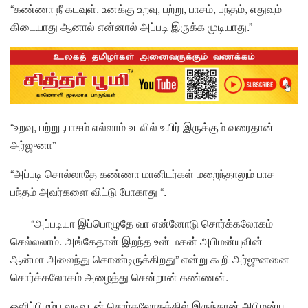
“கண்ணா நீ கடவுள். உனக்கு உறவு, பற்று, பாசம், பந்தம், எதுவும்
கிடையாது ஆனால் என்னால் அப்படி இருக்க முடியாது.”
“உறவு, பற்று ,பாசம் எல்லாம் உடலில் உயிர் இருக்கும் வரைதான்
அர்ஜுனா”
“அப்படி சொல்லாதே கண்ணா மானிடர்கள் மறைந்தாலும் பாச
பந்தம் அவர்களை விட்டு போகாது “.
“அப்படியா இப்பொழுதே வா என்னோடு சொர்க்கலோகம்
செல்லலாம். அங்கேதான் இறந்த உன் மகன் அபிமன்யுவின்
ஆன்மா அலைந்து கொண்டிருக்கிறது” என்று கூறி அர்ஜுனனை
சொர்க்கலோகம் அழைத்து சென்றான் கண்ணன்.
ஒளிப்பிழம்பு வடிவுடன் சொர்கலோகத்தில் இருந்தான் அபிமன்யு.