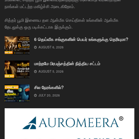
நாங்கள் மட்டற்ற மகிழ்ச்சி அடைகிறோம்.
சித்தர் பூமி இணைய தள ஆன்மீக செய்திகள் உங்களின் ஆன்மீக
தேடலுக்கு ஒரு படிக்கட்டாக இருக்கும்.
6 தெய்வீக சங்குகளின் பெயர் உங்களுக்கு தெரியுமா?
AUGUST 6, 2026
மாற்றமே பிரபஞ்சத்தின் நித்திய சட்டம்
AUGUST 5, 2026
சில நேரங்களில்?
JULY 20, 2026