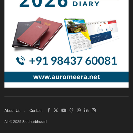
About Us
Contact
All © 2025
Siddharbhoomi