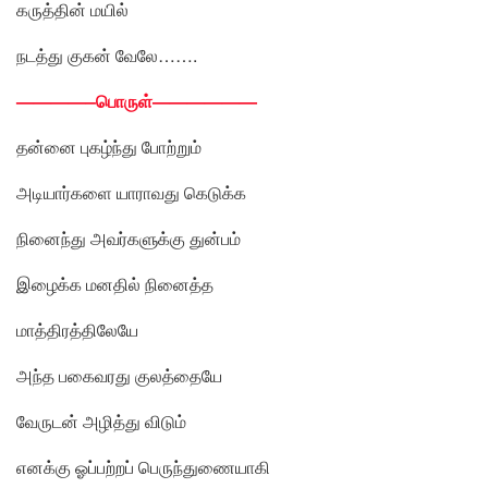
கருத்தின் மயில்
நடத்து குகன் வேலே…….
————–பொருள்——————
தன்னை புகழ்ந்து போற்றும்
அடியார்களை யாராவது கெடுக்க
நினைந்து அவர்களுக்கு துன்பம்
இழைக்க மனதில் நினைத்த
மாத்திரத்திலேயே
அந்த பகைவரது குலத்தையே
வேருடன் அழித்து விடும்
எனக்கு ஓப்பற்றப் பெருந்துணையாகி