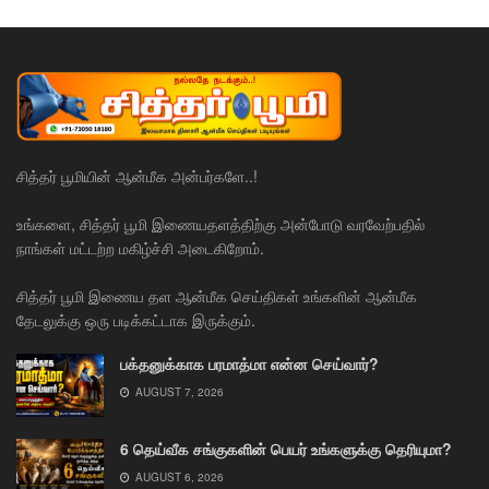
சித்தர் பூமியின் ஆன்மீக அன்பர்களே..!
உங்களை, சித்தர் பூமி இணையதளத்திற்கு அன்போடு வரவேற்பதில்
நாங்கள் மட்டற்ற மகிழ்ச்சி அடைகிறோம்.
சித்தர் பூமி இணைய தள ஆன்மீக செய்திகள் உங்களின் ஆன்மீக
தேடலுக்கு ஒரு படிக்கட்டாக இருக்கும்.
பக்தனுக்காக பரமாத்மா என்ன செய்வார்?
AUGUST 7, 2026
6 தெய்வீக சங்குகளின் பெயர் உங்களுக்கு தெரியுமா?
AUGUST 6, 2026