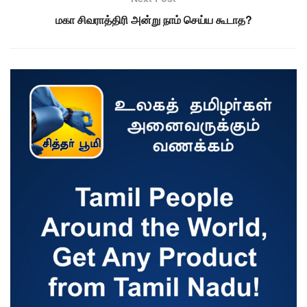
மகா சிவராத்திரி அன்று நாம் செய்ய கூடாத?