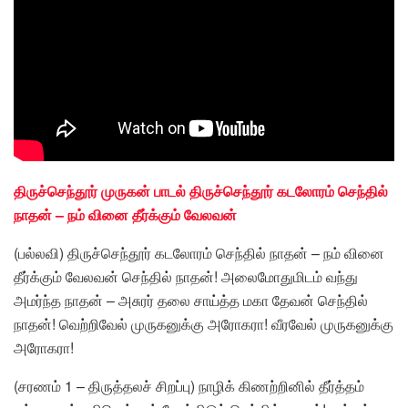
திருச்செந்தூர் முருகன் பாடல் திருச்செந்தூர் கடலோரம் செந்தில்
நாதன் – நம் வினை தீர்க்கும் வேலவன்
(பல்லவி) திருச்செந்தூர் கடலோரம் செந்தில் நாதன் – நம் வினை
தீர்க்கும் வேலவன் செந்தில் நாதன்! அலைமோதுமிடம் வந்து
அமர்ந்த நாதன் – அசுரர் தலை சாய்த்த மகா தேவன் செந்தில்
நாதன்! வெற்றிவேல் முருகனுக்கு அரோகரா! வீரவேல் முருகனுக்கு
அரோகரா!
(சரணம் 1 – திருத்தலச் சிறப்பு) நாழிக் கிணற்றினில் தீர்த்தம்