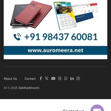
About Us
Contact
All © 2025
Siddharbhoomi