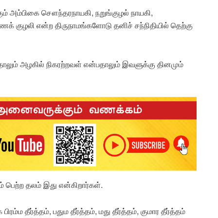
ும் அம்பிகை சௌந்தரநாயகி, நறுங்குழல் நாயகி,
க் குழலி என்ற திருநாமங்களோடு தனிச் சந்நிதியில் தெற்கு
தாலும் அழகில் நிகரற்றவள் என்பதாலும் இவளுக்கு தினமும்
 பெற்ற தலம் இது என்கிறார்கள்.
்ம தீர்த்தம், பதும தீர்த்தம், மது தீர்த்தம், குமார தீர்த்தம்