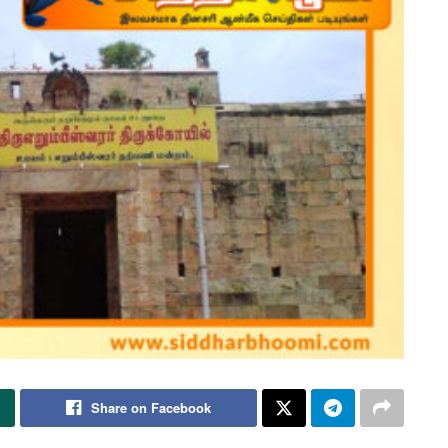
Share on Facebook