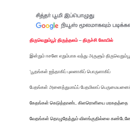
திருவெறும்பூர் திருத்தலம்
–
திருச்சி கோயில்
இன்றும் ஈசனே எறும்பாக வந்து அருளும் திருவெறும்பூர
‘பூதங்கள் ஐந்தாகிப் புலனாகிப் பொருளாகிப்
பேதங்கள் அனைத்துமாய்ப் பேதமிலாப் பெருமையனைக
கேதங்கள் கெடுத்தாண்ட கிளரொளியை மரகதத்தை
வேதங்கள்
தொழுதேத்தும் விளங்குதில்லை கண்டேனே