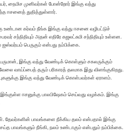
ியர், நைமிச முனிவர்கள் போன்றோர் இங்கு வந்து
இந்த ஈசனைத் துதித்துள்ளார்.
ு உண்டான கர்வம் நீங்க இங்கு வந்து ஈசனை வழிபட்டுச்
வர் சந்நிதியும் அதன் எதிரே கஜலட்சுமி சந்நிதியும் உள்ளன.
ஐஸ்வர்யம் பெருகும் என்பது நம்பிக்கை.
பெருமான், இங்கு வந்து வேண்டிக் கொள்ளும் சகலருக்கும்
 வேலை வாய்ப்பைத் தரும் பரிகாரத் தலமாக இது விளங்குகிறது.
ுகளுக்கு இங்கு வந்து வேண்டிக் கொள்பவர்கள் ஏராளம்.
இங்குள்ள ஈசனுக்கு பாலபிஷேகம் செய்வது வழக்கம். இங்கு
.
கள். தேவர்களின் பாவங்களை நீக்கிய தலம் என்பதால் இங்கு
த பாவங்களும் நீங்கி, நலம் உண்டாகும் என்பதும் நம்பிக்கை.