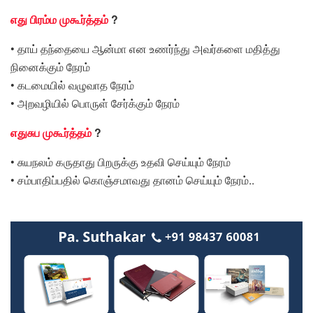
எது பிரம்ம முகூர்த்தம்
?
• தாய் தந்தையை ஆன்மா என உணர்ந்து அவர்களை மதித்து
நினைக்கும் நேரம்
• கடமையில் வழுவாத நேரம்
• அறவழியில் பொருள் சேர்க்கும் நேரம்
எதுசுப முகூர்த்தம்
?
• சுயநலம் கருதாது பிறருக்கு உதவி செய்யும் நேரம்
• சம்பாதிப்பதில் கொஞ்சமாவது தானம் செய்யும் நேரம்..