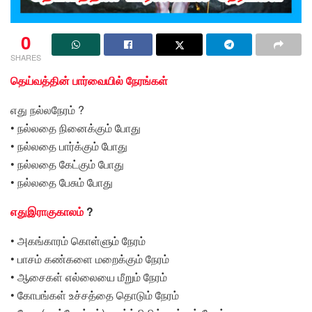
0
SHARES
தெய்வத்தின் பார்வையில் நேரங்கள்
எது நல்லநேரம் ?
• நல்லதை நினைக்கும் போது
• நல்லதை பார்க்கும் போது
• நல்லதை கேட்கும் போது
• நல்லதை பேசும் போது
எதுஇராகுகாலம்
?
• அகங்காரம் கொள்ளும் நேரம்
• பாசம் கண்களை மறைக்கும் நேரம்
• ஆசைகள் எல்லையை மீறும் நேரம்
• கோபங்கள் உச்சத்தை தொடும் நேரம்