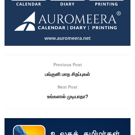
Previous Post
பங்குனி மாத சிறப்புகள்
Next Post
உங்களால் முடியாதா?