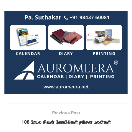
Previous Post
108 பிரபல சிவன் கோயில்கள் தரிசன பலன்கள்