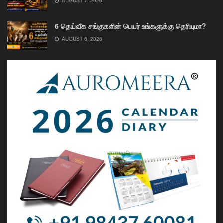
AUGUST 7, 2026
6 தெய்வீக சங்குகளின் பெயர் உங்களுக்கு தெரியுமா?
AUGUST 6, 2026